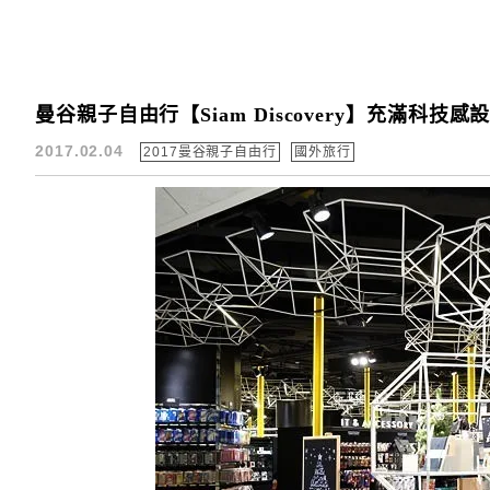
曼谷親子自由行【Siam Discovery】充滿科
2017.02.04
2017曼谷親子自由行
國外旅行