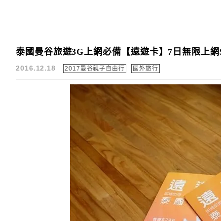
泰國曼谷旅遊3G上網必備【遠遊卡】7日無限上網
2016.12.18
2017曼谷親子自由行
國外旅行