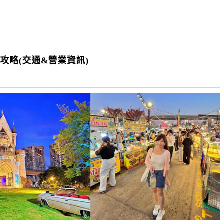
攻略(交通&營業資訊)