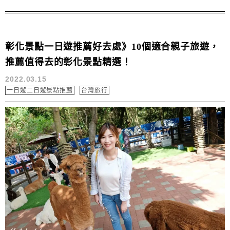
彰化景點一日遊推薦好去處》10個適合親子旅遊，
推薦值得去的彰化景點精選！
2022.03.15
一日遊二日遊景點推薦
台灣旅行