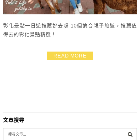
彰化景點一日遊推薦好去處 10個適合親子旅遊，推薦值
得去的彰化景點精選！
READ MORE
文章搜尋