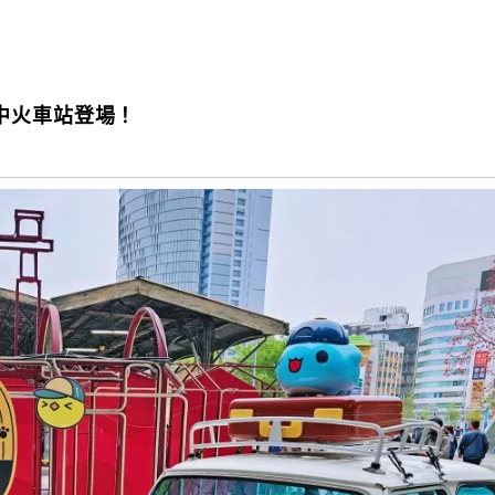
中火車站登場！