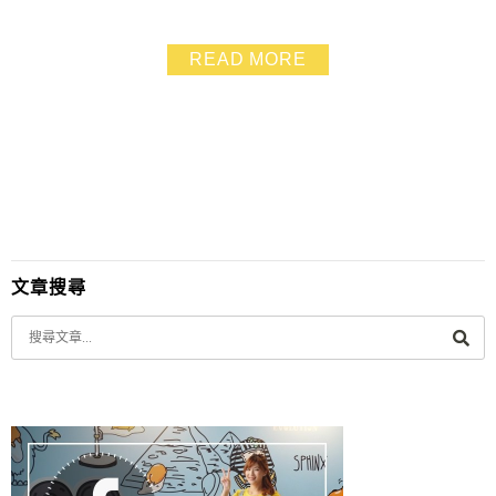
然後吃的也多，人潮不像花園夜市那麼多，逛起來比較輕
鬆～
READ MORE
文章搜尋