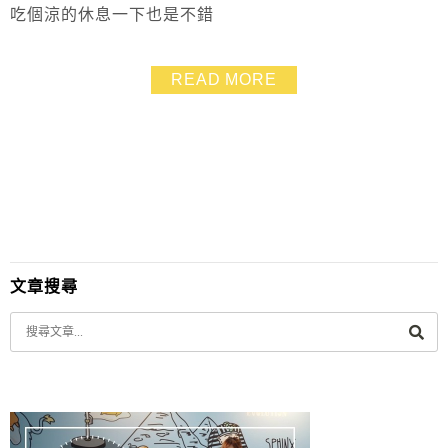
吃個涼的休息一下也是不錯
READ MORE
文章搜尋