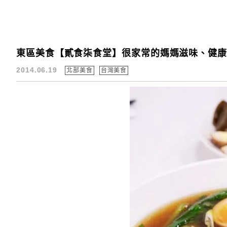
東區美食【貳食柒食堂】很家常的媽媽滋味、健康
2014.06.19
北部美食
台灣美食