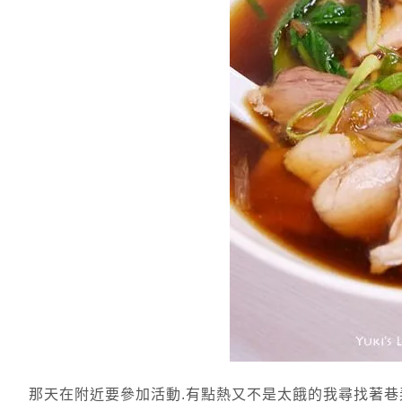
那天在附近要參加活動.有點熱又不是太餓的我尋找著巷