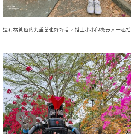
還有橘黃色的九重葛也好好看，搭上小小的機器人一起拍