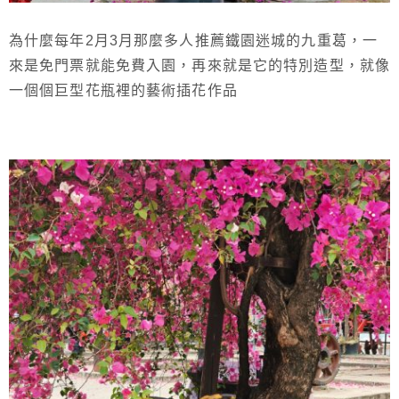
為什麼每年2月3月那麼多人推薦鐵園迷城的九重葛，一
來是免門票就能免費入園，再來就是它的特別造型，就像
一個個巨型花瓶裡的藝術插花作品