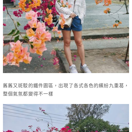
舊舊又斑駁的鐵件園區，出現了各式各色的繽紛九重葛，
整個氣氛都變得不一樣